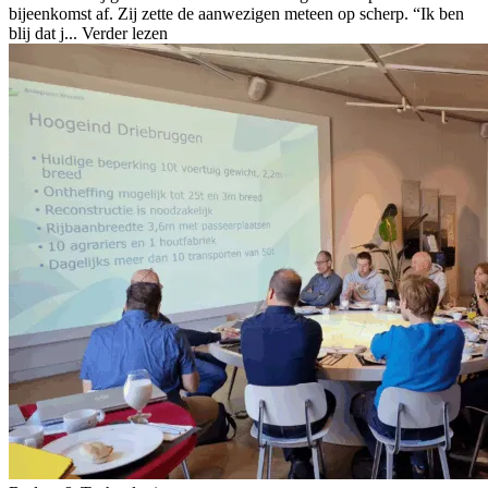
bijeenkomst af. Zij zette de aanwezigen meteen op scherp. “Ik ben
blij dat j...
Verder lezen