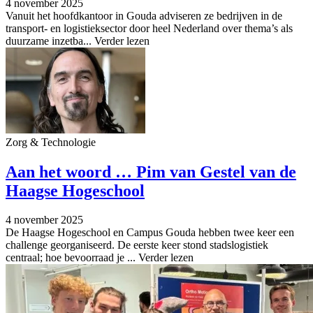
4 november 2025
Vanuit het hoofdkantoor in Gouda adviseren ze bedrijven in de
transport- en logistieksector door heel Nederland over thema’s als
duurzame inzetba...
Verder lezen
Zorg & Technologie
Aan het woord … Pim van Gestel van de
Haagse Hogeschool
4 november 2025
De Haagse Hogeschool en Campus Gouda hebben twee keer een
challenge georganiseerd. De eerste keer stond stadslogistiek
centraal; hoe bevoorraad je ...
Verder lezen