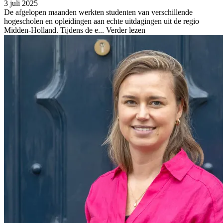
3 juli 2025
De afgelopen maanden werkten studenten van verschillende
hogescholen en opleidingen aan echte uitdagingen uit de regio
Midden-Holland. Tijdens de e...
Verder lezen