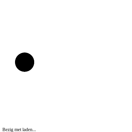
Bezig met laden...