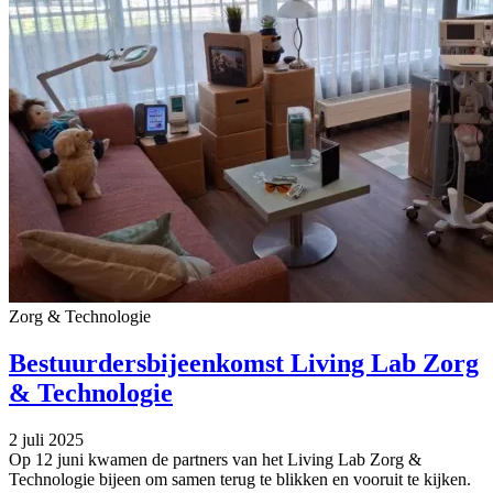
Zorg & Technologie
Bestuurdersbijeenkomst Living Lab Zorg
& Technologie
2 juli 2025
Op 12 juni kwamen de partners van het Living Lab Zorg &
Technologie bijeen om samen terug te blikken en vooruit te kijken.