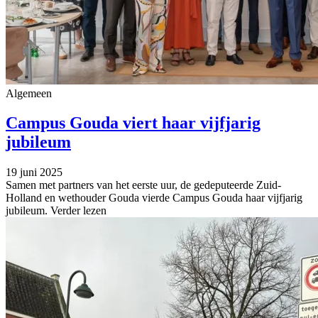
Algemeen
Campus Gouda viert haar vijfjarig
jubileum
19 juni 2025
Samen met partners van het eerste uur, de gedeputeerde Zuid-
Holland en wethouder Gouda vierde Campus Gouda haar vijfjarig
jubileum.
Verder lezen