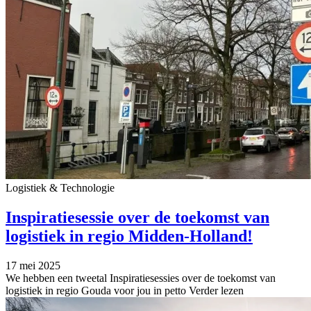
Logistiek & Technologie
Inspiratiesessie over de toekomst van
logistiek in regio Midden-Holland!
17 mei 2025
We hebben een tweetal Inspiratiesessies over de toekomst van
logistiek in regio Gouda voor jou in petto
Verder lezen