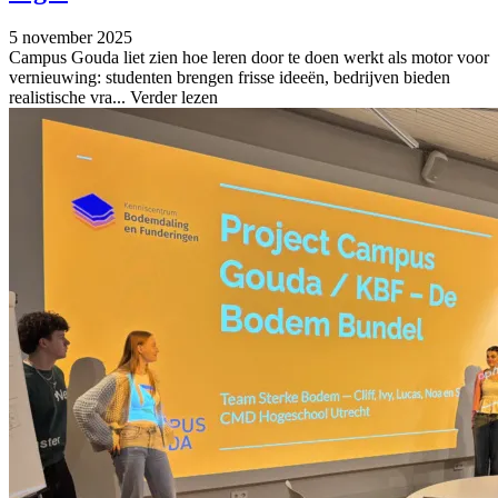
5 november 2025
Campus Gouda liet zien hoe leren door te doen werkt als motor voor
vernieuwing: studenten brengen frisse ideeën, bedrijven bieden
realistische vra...
Verder lezen