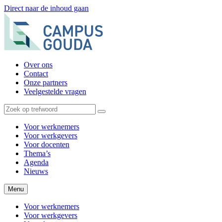
Direct naar de inhoud gaan
Over ons
Contact
Onze partners
Veelgestelde vragen
Voor werknemers
Voor werkgevers
Voor docenten
Thema’s
Agenda
Nieuws
Menu
Voor werknemers
Voor werkgevers