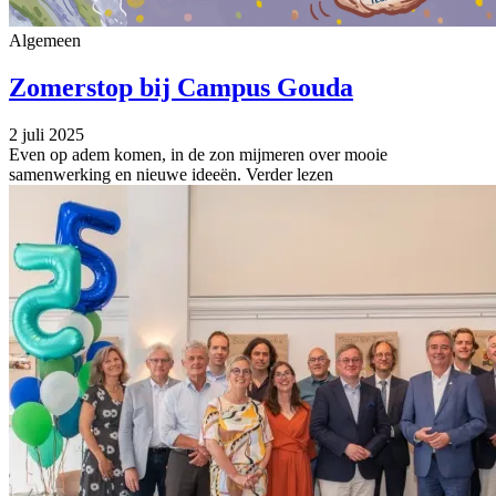
Algemeen
Zomerstop bij Campus Gouda
2 juli 2025
Even op adem komen, in de zon mijmeren over mooie
samenwerking en nieuwe ideeën.
Verder lezen