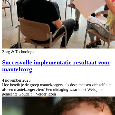
Zorg & Technologie
Succesvolle implementatie resultaat voor
mantelzorg
4 november 2025
Hoe bereik je de groep mantelzorgers, als deze mensen zichzelf niet
als een mantelzorger zien? Een uitdaging waar Palet Welzijn en
gemeente Gouda t...
Verder lezen