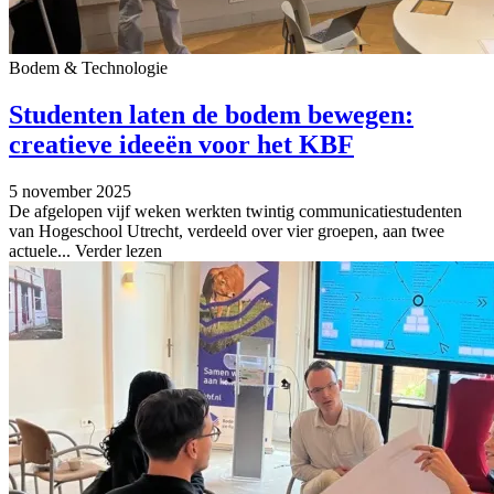
Bodem & Technologie
Studenten laten de bodem bewegen:
creatieve ideeën voor het KBF
5 november 2025
De afgelopen vijf weken werkten twintig communicatiestudenten
van Hogeschool Utrecht, verdeeld over vier groepen, aan twee
actuele...
Verder lezen