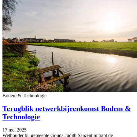
Bodem & Technologie
Terugblik netwerkbijeenkomst Bodem &
Technologie
17 mei 2025
Wethouder bij gemeente Gouda Judith Sargentini trapt de