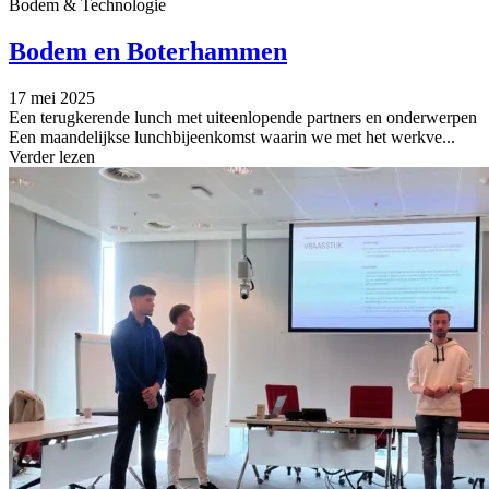
Bodem & Technologie
Bodem en Boterhammen
17 mei 2025
Een terugkerende lunch met uiteenlopende partners en onderwerpen
Een maandelijkse lunchbijeenkomst waarin we met het werkve...
Verder lezen