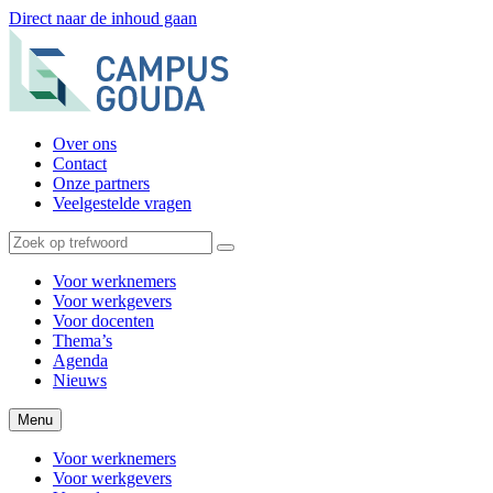
Direct naar de inhoud gaan
Over ons
Contact
Onze partners
Veelgestelde vragen
Voor werknemers
Voor werkgevers
Voor docenten
Thema’s
Agenda
Nieuws
Menu
Voor werknemers
Voor werkgevers