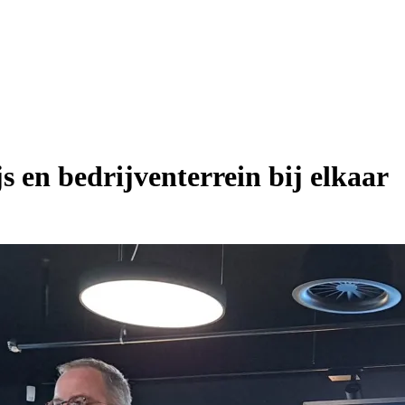
en bedrijventerrein bij elkaar