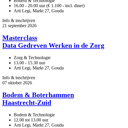
Bodem & Technologie
16.00 - 20.00 uur (€ 1.100 - incl. diner)
Arti Legi, Markt 27, Gouda
Info & inschrijven
21
september
2026
Masterclass
Data Gedreven Werken in de Zorg
Zorg & Technologie
13.00 - 15.30 uur
Arti Legi, Markt 27, Gouda
Info & inschrijven
07
oktober
2026
Bodem & Boterhammen
Haastrecht-Zuid
Bodem & Technologie
12.00 tot 13.00 uur
Arti Legi, Markt 27, Gouda