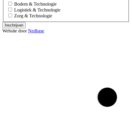
Bodem & Technologie
Logistiek & Technologie
Zorg & Technologie
Inschrijven
Website door
Nedbase