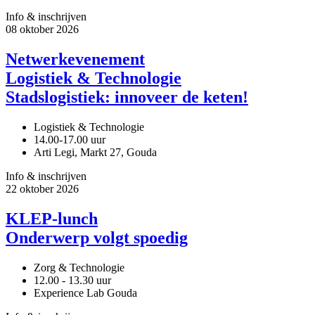
Info & inschrijven
08
oktober
2026
Netwerkevenement
Logistiek & Technologie
Stadslogistiek: innoveer de keten!
Logistiek & Technologie
14.00-17.00 uur
Arti Legi, Markt 27, Gouda
Info & inschrijven
22
oktober
2026
KLEP-lunch
Onderwerp volgt spoedig
Zorg & Technologie
12.00 - 13.30 uur
Experience Lab Gouda