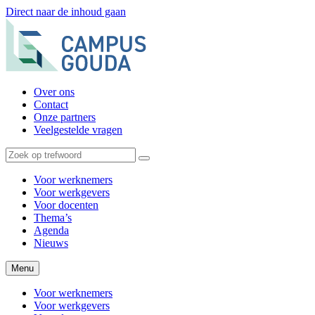
Direct naar de inhoud gaan
Over ons
Contact
Onze partners
Veelgestelde vragen
Voor werknemers
Voor werkgevers
Voor docenten
Thema’s
Agenda
Nieuws
Menu
Voor werknemers
Voor werkgevers