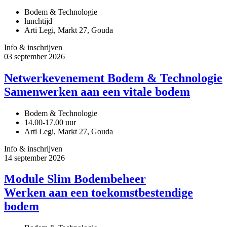
Bodem & Technologie
lunchtijd
Arti Legi, Markt 27, Gouda
Info & inschrijven
03
september
2026
Netwerkevenement Bodem & Technologie
Samenwerken aan een vitale bodem
Bodem & Technologie
14.00-17.00 uur
Arti Legi, Markt 27, Gouda
Info & inschrijven
14
september
2026
Module Slim Bodembeheer
Werken aan een toekomstbestendige
bodem