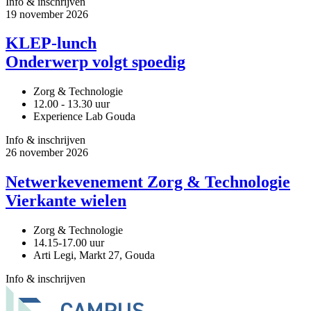
Info & inschrijven
19
november
2026
KLEP-lunch
Onderwerp volgt spoedig
Zorg & Technologie
12.00 - 13.30 uur
Experience Lab Gouda
Info & inschrijven
26
november
2026
Netwerkevenement Zorg & Technologie
Vierkante wielen
Zorg & Technologie
14.15-17.00 uur
Arti Legi, Markt 27, Gouda
Info & inschrijven