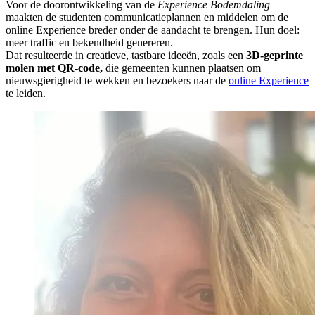
Voor de doorontwikkeling van de
Experience Bodemdaling
maakten de studenten communicatieplannen en middelen om de
online Experience breder onder de aandacht te brengen. Hun doel:
meer traffic en bekendheid genereren.
Dat resulteerde in creatieve, tastbare ideeën, zoals een
3D-geprinte
molen met QR-code,
die gemeenten kunnen plaatsen om
nieuwsgierigheid te wekken en bezoekers naar de
online Experience
te leiden.