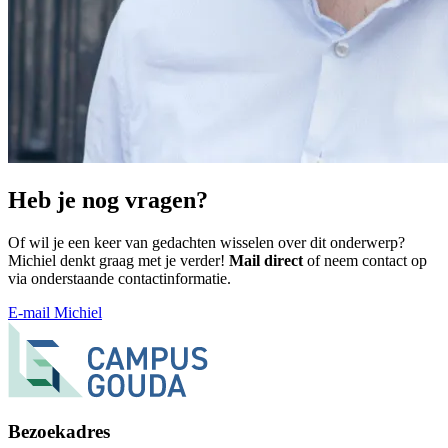
Heb je nog vragen?
Of wil je een keer van gedachten wisselen over dit onderwerp?
Michiel denkt graag met je verder!
Mail direct
of neem contact op
via onderstaande contactinformatie.
E-mail Michiel
Bezoekadres