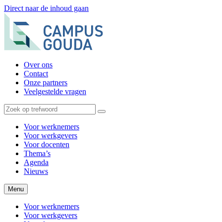
Direct naar de inhoud gaan
Over ons
Contact
Onze partners
Veelgestelde vragen
Voor werknemers
Voor werkgevers
Voor docenten
Thema’s
Agenda
Nieuws
Menu
Voor werknemers
Voor werkgevers