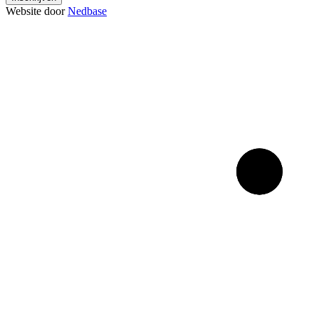
Website door
Nedbase