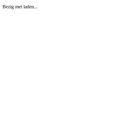
Bezig met laden...