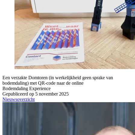
Een verzakte Domtoren (in werkelijkheid geen sprake van
bodemdaling) met QR-code naar de online
Bodemdaling Experience
Gepubliceerd op 5 november 2025
Nieuwsoverzicht