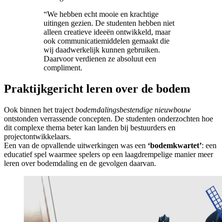
“We hebben echt mooie en krachtige
uitingen gezien. De studenten hebben niet
alleen creatieve ideeën ontwikkeld, maar
ook communicatiemiddelen gemaakt die
wij daadwerkelijk kunnen gebruiken.
Daarvoor verdienen ze absoluut een
compliment.
Praktijkgericht leren over de bodem
Ook binnen het traject
bodemdalingsbestendige nieuwbouw
ontstonden verrassende concepten. De studenten onderzochten hoe
dit complexe thema beter kan landen bij bestuurders en
projectontwikkelaars.
Een van de opvallende uitwerkingen was een
‘bodemkwartet’
: een
educatief spel waarmee spelers op een laagdrempelige manier meer
leren over bodemdaling en de gevolgen daarvan.