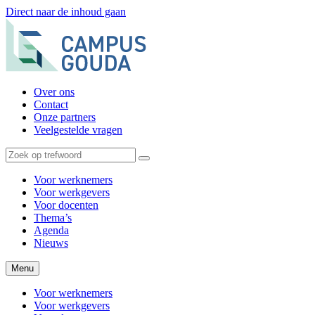
Direct naar de inhoud gaan
Over ons
Contact
Onze partners
Veelgestelde vragen
Voor werknemers
Voor werkgevers
Voor docenten
Thema’s
Agenda
Nieuws
Menu
Voor werknemers
Voor werkgevers