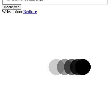
Inschrijven
Website door
Nedbase