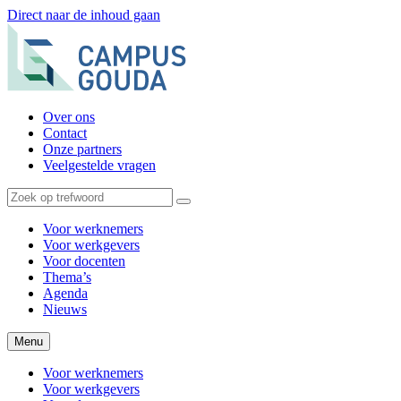
Direct naar de inhoud gaan
Over ons
Contact
Onze partners
Veelgestelde vragen
Voor werknemers
Voor werkgevers
Voor docenten
Thema’s
Agenda
Nieuws
Menu
Voor werknemers
Voor werkgevers