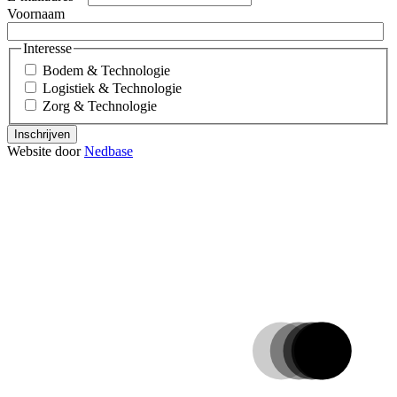
Voornaam
Interesse
Bodem & Technologie
Logistiek & Technologie
Zorg & Technologie
Inschrijven
Website door
Nedbase