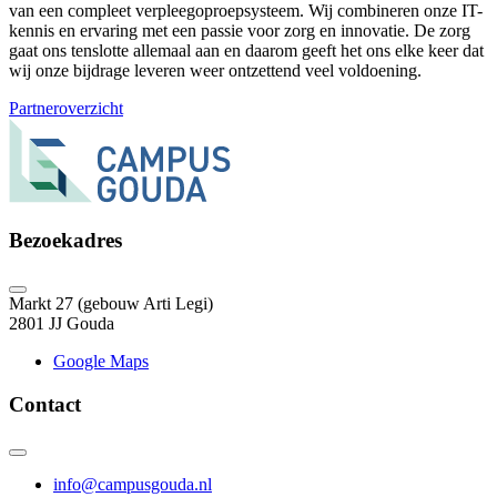
van een compleet verpleegoproepsysteem. Wij combineren onze IT-
kennis en ervaring met een passie voor zorg en innovatie. De zorg
gaat ons tenslotte allemaal aan en daarom geeft het ons elke keer dat
wij onze bijdrage leveren weer ontzettend veel voldoening.
Partneroverzicht
Bezoekadres
Markt 27 (gebouw Arti Legi)
2801 JJ Gouda
Google Maps
Contact
info@campusgouda.nl