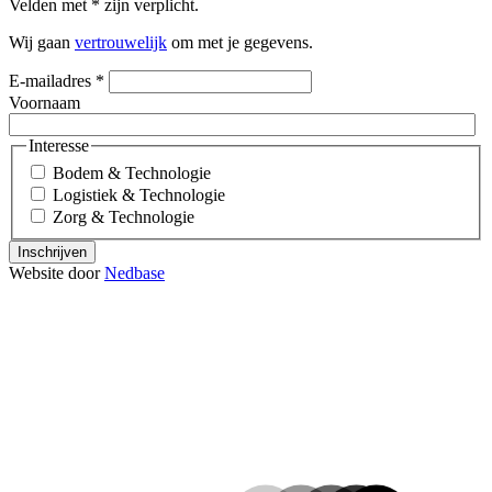
Velden met
*
zijn verplicht.
Wij gaan
vertrouwelijk
om met je gegevens.
E-mailadres
*
Voornaam
Interesse
Bodem & Technologie
Logistiek & Technologie
Zorg & Technologie
Inschrijven
Website door
Nedbase