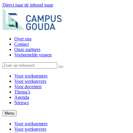
Direct naar de inhoud gaan
Over ons
Contact
Onze partners
Veelgestelde vragen
Voor werknemers
Voor werkgevers
Voor docenten
Thema’s
Agenda
Nieuws
Menu
Voor werknemers
Voor werkgevers