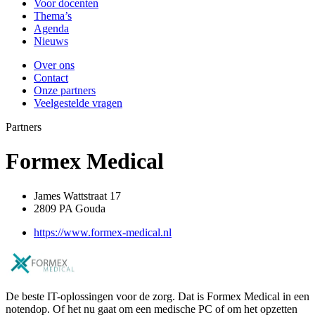
Voor docenten
Thema’s
Agenda
Nieuws
Over ons
Contact
Onze partners
Veelgestelde vragen
Partners
Formex Medical
James Wattstraat 17
2809 PA Gouda
https://www.formex-medical.nl
De beste IT-oplossingen voor de zorg. Dat is Formex Medical in een
notendop. Of het nu gaat om een medische PC of om het opzetten