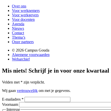
Over ons
Voor werknemers
Voor werkgevers
Voor docenten
Agenda
Nieuws
Contact
Thema’s
Onze partners
© 2026 Campus Gouda
Algemene voorwaarden
Webarchief
Mis niets!
Schrijf je in voor onze kwartaal
Velden met
*
zijn verplicht.
Wij gaan
vertrouwelijk
om met je gegevens.
E-mailadres
*
Voornaam
Interesse