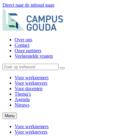
Direct naar de inhoud gaan
Over ons
Contact
Onze partners
Veelgestelde vragen
Voor werknemers
Voor werkgevers
Voor docenten
Thema’s
Agenda
Nieuws
Menu
Voor werknemers
Voor werkgevers