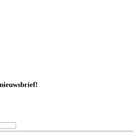
 nieuwsbrief!