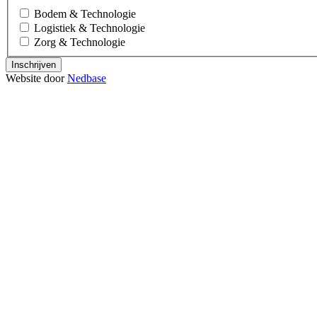
Bodem & Technologie
Logistiek & Technologie
Zorg & Technologie
Inschrijven
Website door
Nedbase