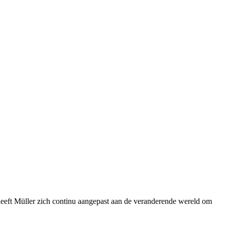
 heeft Müller zich continu aangepast aan de veranderende wereld om