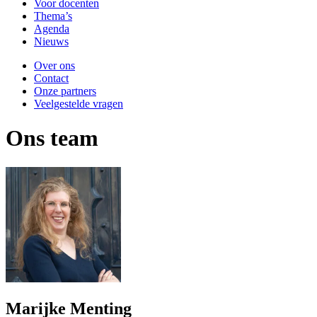
Voor docenten
Thema’s
Agenda
Nieuws
Over ons
Contact
Onze partners
Veelgestelde vragen
Ons team
Marijke Menting