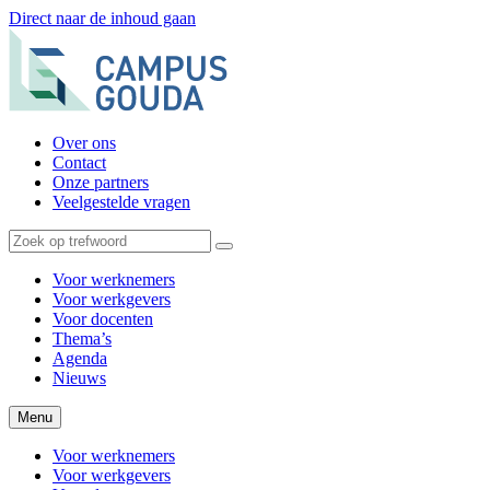
Direct naar de inhoud gaan
Over ons
Contact
Onze partners
Veelgestelde vragen
Voor werknemers
Voor werkgevers
Voor docenten
Thema’s
Agenda
Nieuws
Menu
Voor werknemers
Voor werkgevers