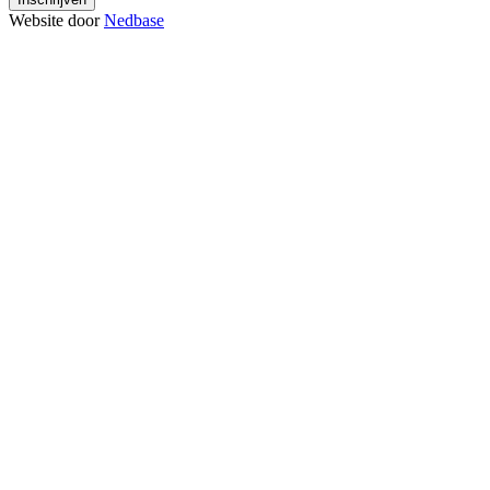
Website door
Nedbase