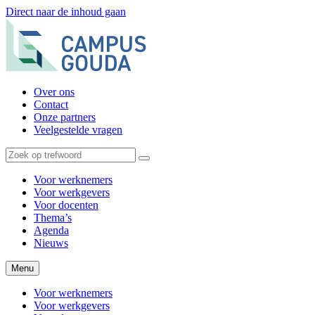
Direct naar de inhoud gaan
Over ons
Contact
Onze partners
Veelgestelde vragen
Voor werknemers
Voor werkgevers
Voor docenten
Thema’s
Agenda
Nieuws
Menu
Voor werknemers
Voor werkgevers