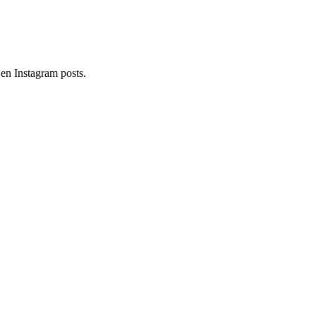
en Instagram posts.