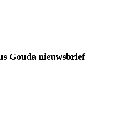
us Gouda nieuwsbrief