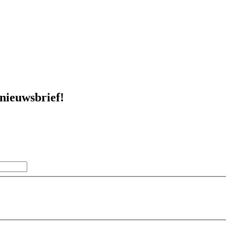
 nieuwsbrief!