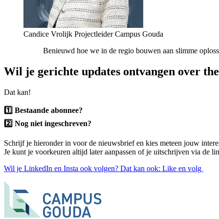
Candice Vrolijk
Projectleider Campus Gouda
Benieuwd hoe we in de regio bouwen aan slimme oplossin
Wil je gerichte updates ontvangen over the
Dat kan!
1️⃣ Bestaande abonnee?
2️⃣ Nog niet ingeschreven?
Schrijf je hieronder in voor de nieuwsbrief en kies meteen jouw intere
Je kunt je voorkeuren altijd later aanpassen of je uitschrijven via de 
Wil je LinkedIn en Insta ook volgen? Dat kan ook: Like en volg