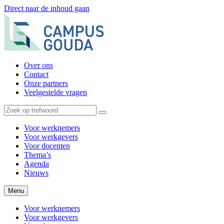
Direct naar de inhoud gaan
Over ons
Contact
Onze partners
Veelgestelde vragen
Voor werknemers
Voor werkgevers
Voor docenten
Thema’s
Agenda
Nieuws
Menu
Voor werknemers
Voor werkgevers