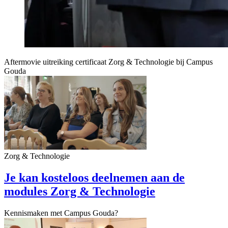
Aftermovie uitreiking certificaat Zorg & Technologie bij Campus
Gouda
Zorg & Technologie
Je kan kosteloos deelnemen aan de
modules Zorg & Technologie
Kennismaken met Campus Gouda?