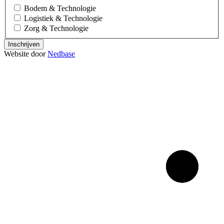
Bodem & Technologie
Logistiek & Technologie
Zorg & Technologie
Inschrijven
Website door
Nedbase