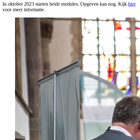
In oktober 2023 starten beide modules. Opgeven kan nog. Kijk
hier
voor meer informatie.