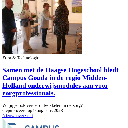
Zorg & Technologie
Samen met de Haagse Hogeschool biedt
Campus Gouda in de regio Midden-
Holland onderwijsmodules aan voor
zorgprofessionals.
Wil jij je ook verder ontwikkelen in de zorg?
Gepubliceerd op 9 augustus 2023
Nieuwsoverzicht