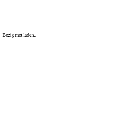
Bezig met laden...