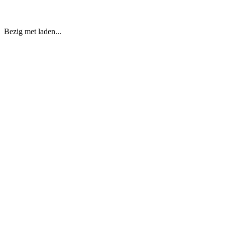
Bezig met laden...