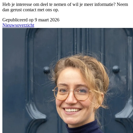
Heb je interesse om deel te nemen of wil je meer informatie? Neem
dan gerust contact met ons op.
Gepubliceerd op 9 maart 2026
Nieuwsoverzicht