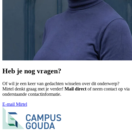
Heb je nog vragen?
Of wil je een keer van gedachten wisselen over dit onderwerp?
Mirtel denkt graag met je verder!
Mail direct
of neem contact op via
onderstaande contactinformatie.
E-mail Mirtel