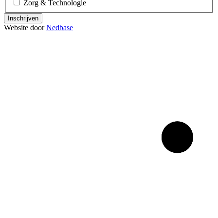
Zorg & Technologie
Inschrijven
Website door
Nedbase