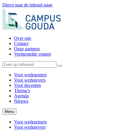
Direct naar de inhoud gaan
Over ons
Contact
Onze partners
Veelgestelde vragen
Voor werknemers
Voor werkgevers
Voor docenten
Thema’s
Agenda
Nieuws
Menu
Voor werknemers
Voor werkgevers