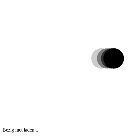
Bezig met laden...