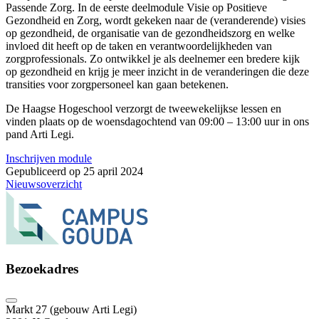
Passende Zorg. In de eerste deelmodule Visie op Positieve
Gezondheid en Zorg, wordt gekeken naar de (veranderende) visies
op gezondheid, de organisatie van de gezondheidszorg en welke
invloed dit heeft op de taken en verantwoordelijkheden van
zorgprofessionals. Zo ontwikkel je als deelnemer een bredere kijk
op gezondheid en krijg je meer inzicht in de veranderingen die deze
transities voor zorgpersoneel kan gaan betekenen.
De Haagse Hogeschool verzorgt de tweewekelijkse lessen en
vinden plaats op de woensdagochtend van 09:00 – 13:00 uur in ons
pand Arti Legi.
Inschrijven module
Gepubliceerd op 25 april 2024
Nieuwsoverzicht
Bezoekadres
Markt 27 (gebouw Arti Legi)