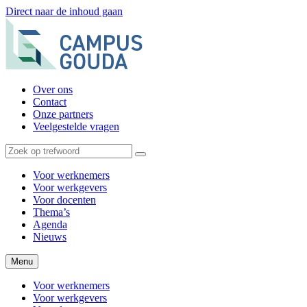
Direct naar de inhoud gaan
Over ons
Contact
Onze partners
Veelgestelde vragen
Voor werknemers
Voor werkgevers
Voor docenten
Thema’s
Agenda
Nieuws
Menu
Voor werknemers
Voor werkgevers