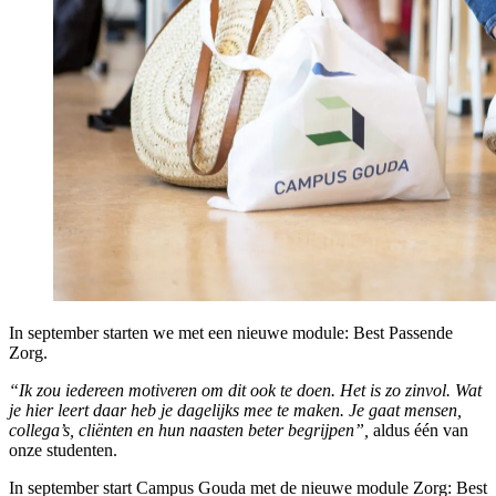
In september starten we met een nieuwe module: Best Passende
Zorg.
“Ik zou iedereen motiveren om dit ook te doen. Het is zo zinvol. Wat
je hier leert daar heb je dagelijks mee te maken. Je gaat mensen,
collega’s, cliënten en hun naasten beter begrijpen”,
aldus één van
onze studenten.
In september start Campus Gouda met de nieuwe module Zorg: Best