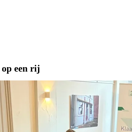
op een rij