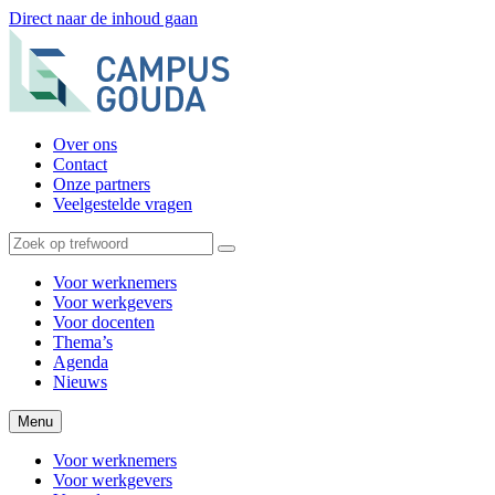
Direct naar de inhoud gaan
Over ons
Contact
Onze partners
Veelgestelde vragen
Voor werknemers
Voor werkgevers
Voor docenten
Thema’s
Agenda
Nieuws
Menu
Voor werknemers
Voor werkgevers