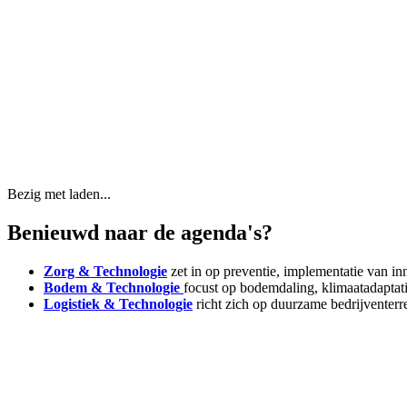
Bezig met laden...
Benieuwd naar de agenda's?
Zorg & Technologie
zet in op preventie, implementatie van in
Bodem & Technologie
focust op bodemdaling, klimaatadapta
Logistiek & Technologie
richt zich op duurzame bedrijventerre