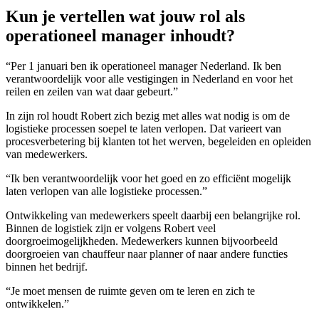
Kun je vertellen wat jouw rol als
operationeel manager inhoudt?
“Per 1 januari ben ik operationeel manager Nederland. Ik ben
verantwoordelijk voor alle vestigingen in Nederland en voor het
reilen en zeilen van wat daar gebeurt.”
In zijn rol houdt Robert zich bezig met alles wat nodig is om de
logistieke processen soepel te laten verlopen. Dat varieert van
procesverbetering bij klanten tot het werven, begeleiden en opleiden
van medewerkers.
“Ik ben verantwoordelijk voor het goed en zo efficiënt mogelijk
laten verlopen van alle logistieke processen.”
Ontwikkeling van medewerkers speelt daarbij een belangrijke rol.
Binnen de logistiek zijn er volgens Robert veel
doorgroeimogelijkheden. Medewerkers kunnen bijvoorbeeld
doorgroeien van chauffeur naar planner of naar andere functies
binnen het bedrijf.
“Je moet mensen de ruimte geven om te leren en zich te
ontwikkelen.”