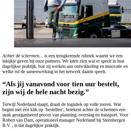
Achter de schermen…
is een terugkerende rubriek waarin we een
inkijkje geven bij onze partners. We laten zien wat er speelt in hun
dagelijkse praktijk, hoe zij werken aan ontwikkeling en innovatie en
welke rol de samenwerking in het netwerk daarin speelt.
“Als jij vanavond voor tien uur bestelt,
zijn wij de hele nacht bezig.”
Terwijl Nederland slaapt, draait de logistiek op volle toeren. Wat
begint met één klik op ‘bestellen’, betekent achter de schermen een
strak georganiseerd proces van planning, overslag en transport. Voor
Robert van Dam, operationeel manager Nederland bij Steenbergen
B.V. , is dat dagelijkse praktijk.