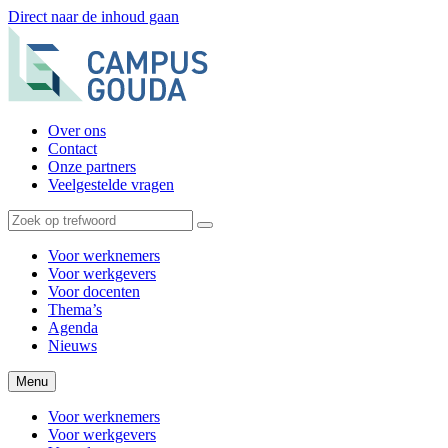
Direct naar de inhoud gaan
Over ons
Contact
Onze partners
Veelgestelde vragen
Voor werknemers
Voor werkgevers
Voor docenten
Thema’s
Agenda
Nieuws
Menu
Voor werknemers
Voor werkgevers