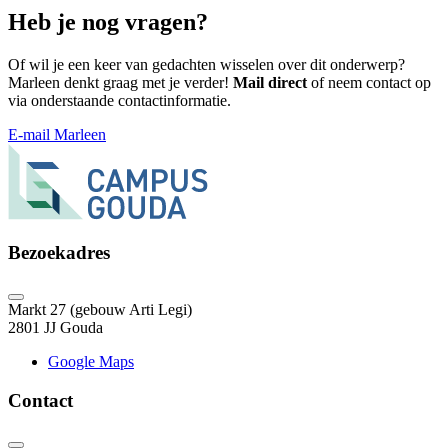
Heb je nog vragen?
Of wil je een keer van gedachten wisselen over dit onderwerp?
Marleen denkt graag met je verder!
Mail direct
of neem contact op
via onderstaande contactinformatie.
E-mail Marleen
Bezoekadres
Markt 27 (gebouw Arti Legi)
2801 JJ Gouda
Google Maps
Contact