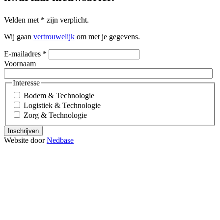
Velden met
*
zijn verplicht.
Wij gaan
vertrouwelijk
om met je gegevens.
E-mailadres
*
Voornaam
Interesse
Bodem & Technologie
Logistiek & Technologie
Zorg & Technologie
Inschrijven
Website door
Nedbase