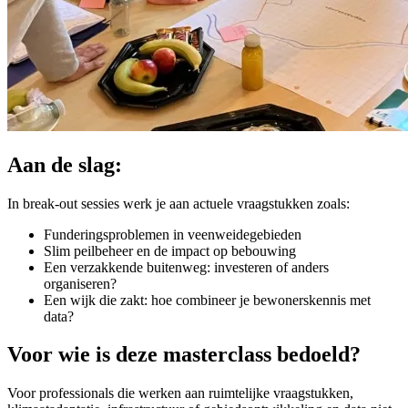
Aan de slag:
In break-out sessies werk je aan actuele vraagstukken zoals:
Funderingsproblemen in veenweidegebieden
Slim peilbeheer en de impact op bebouwing
Een verzakkende buitenweg: investeren of anders
organiseren?
Een wijk die zakt: hoe combineer je bewonerskennis met
data?
Voor wie is deze masterclass bedoeld?
Voor professionals die werken aan ruimtelijke vraagstukken,