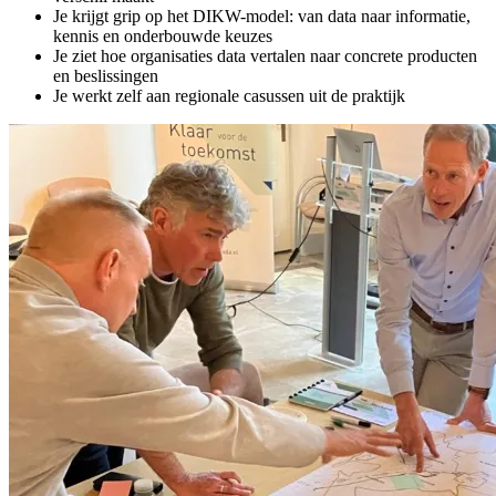
Je krijgt grip op het DIKW-model: van data naar informatie,
kennis en onderbouwde keuzes
Je ziet hoe organisaties data vertalen naar concrete producten
en beslissingen
Je werkt zelf aan regionale casussen uit de praktijk