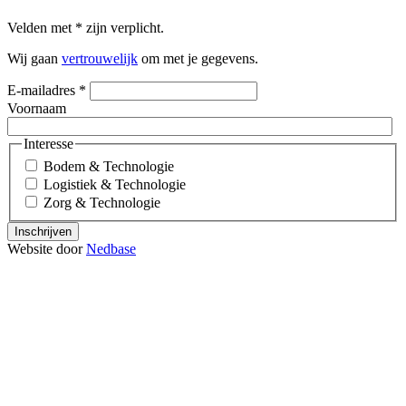
Velden met
*
zijn verplicht.
Wij gaan
vertrouwelijk
om met je gegevens.
E-mailadres
*
Voornaam
Interesse
Bodem & Technologie
Logistiek & Technologie
Zorg & Technologie
Inschrijven
Website door
Nedbase