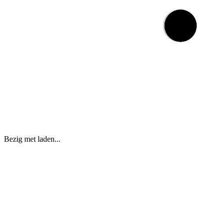
Bezig met laden...