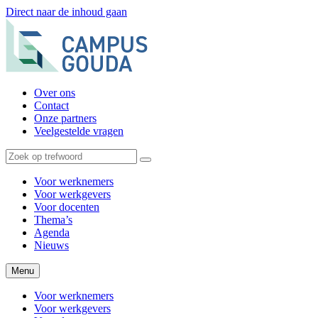
Direct naar de inhoud gaan
Over ons
Contact
Onze partners
Veelgestelde vragen
Voor werknemers
Voor werkgevers
Voor docenten
Thema’s
Agenda
Nieuws
Menu
Voor werknemers
Voor werkgevers