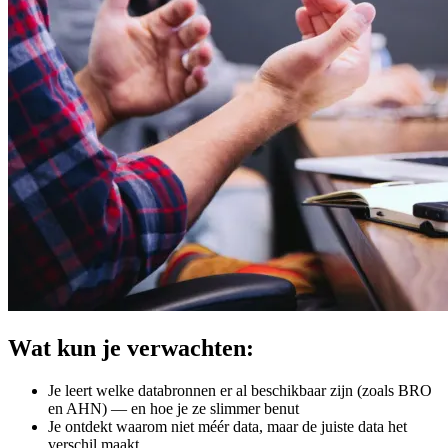
Wat kun je verwachten:
Je leert welke databronnen er al beschikbaar zijn (zoals BRO
en AHN) — en hoe je ze slimmer benut
Je ontdekt waarom niet méér data, maar de juiste data het
verschil maakt